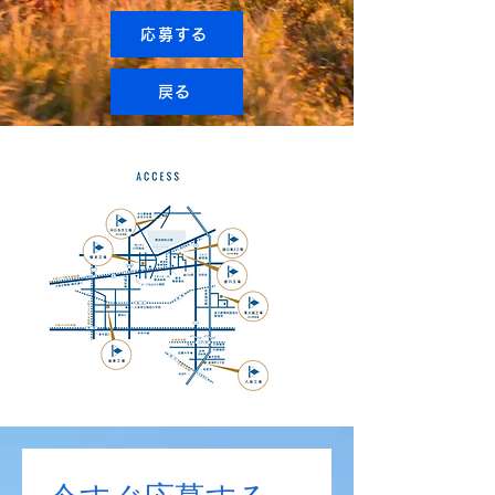
応募する
戻る