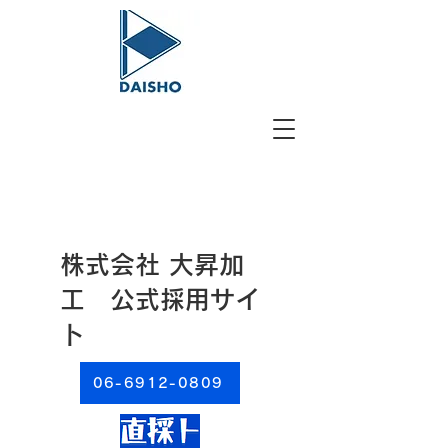
​株式会社 大昇加
工 公式採用サイ
ト
06-6912-0809